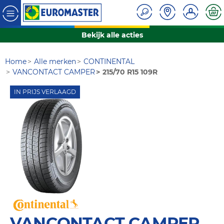
Bekijk alle acties
Home
Alle merken
CONTINENTAL
VANCONTACT CAMPER
215/70 R15 109R
IN PRIJS VERLAAGD
VANCONTACT CAMPER