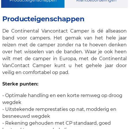
Producteigenschappen
De Continental Vancontact Camper is dé allseason
band voor campers. Het gemak van het hele jaar
reizen met de camper zonder na te hoeven denken
over het wisselen van de banden. Waar je ook heen
wilt met de camper in Europa, met de Continental
VanContact Camper kunt u het gehele jaar door
veilig en comfortabel op pad.
Sterke punten:
- Optimale handling en een korte remweg op droog
wegdek
- Uitstekende remprestaties op nat, modderig en
besneeuwd wegdek
- Rekening gehouden met CP standaard, goed