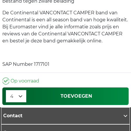
bestand tegen zware belading
De Continental VANCONTACT CAMPER band van
Continental is een all season band van hoge kwaliteit.
Bij Euromaster vind je alle informatie zoals prijs en
reviews van de Continental VANCONTACT CAMPER
en bestel je deze band gemakkelijk online.
SAP Number 1717101
Op voorraad
TOEVOEGEN
Contact