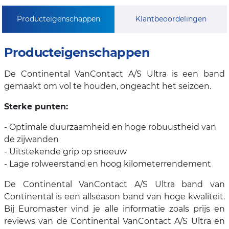
Producteigenschappen
Klantbeoordelingen
Producteigenschappen
De Continental VanContact A/S Ultra is een band
gemaakt om vol te houden, ongeacht het seizoen.
Sterke punten:
- Optimale duurzaamheid en hoge robuustheid van
de zijwanden
- Uitstekende grip op sneeuw
- Lage rolweerstand en hoog kilometerrendement
De Continental VanContact A/S Ultra band van
Continental is een allseason band van hoge kwaliteit.
Bij Euromaster vind je alle informatie zoals prijs en
reviews van de Continental VanContact A/S Ultra en