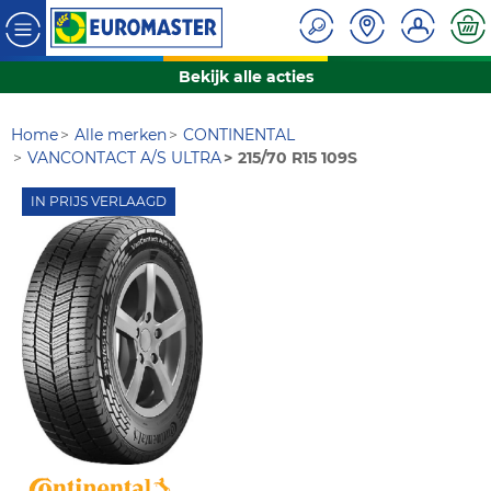
Bekijk alle acties
Home
Alle merken
CONTINENTAL
VANCONTACT A/S ULTRA
215/70 R15 109S
IN PRIJS VERLAAGD