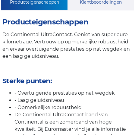
Producteigenschappen
Klantbeoordelingen
Producteigenschappen
De Continental UltraContact. Geniet van superieure
kilometrage. Vertrouw op opmerkelijke robuustheid
en ervaar overtuigende prestaties op nat wegdek en
een laag geluidsniveau.
Sterke punten:
- Overtuigende prestaties op nat wegdek
- Laag geluidsniveau
- Opmerkelijke robuustheid
De Continental UltraContact band van
Continental is een zomerband van hoge
kwaliteit. Bij Euromaster vind je alle informatie