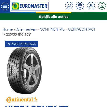
Bekijk alle acties
Home
Alle merken
CONTINENTAL
ULTRACONTACT
225/55 R16 95V
IN PRIJS VERLAAGD