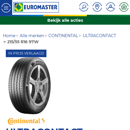
Bekijk alle acties
Home
Alle merken
CONTINENTAL
ULTRACONTACT
215/55 R16 97W
IN PRIJS VERLAAGD