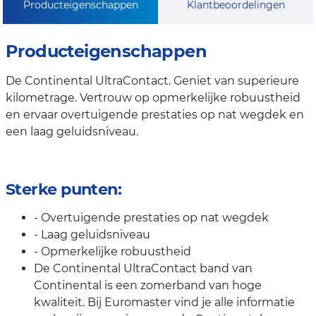
Producteigenschappen
Klantbeoordelingen
Producteigenschappen
De Continental UltraContact. Geniet van superieure
kilometrage. Vertrouw op opmerkelijke robuustheid
en ervaar overtuigende prestaties op nat wegdek en
een laag geluidsniveau.
Sterke punten:
- Overtuigende prestaties op nat wegdek
- Laag geluidsniveau
- Opmerkelijke robuustheid
De Continental UltraContact band van
Continental is een zomerband van hoge
kwaliteit. Bij Euromaster vind je alle informatie