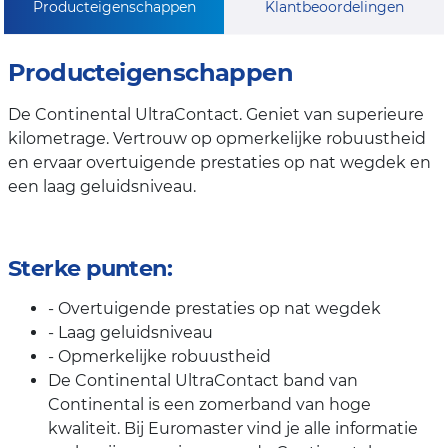
Producteigenschappen
Klantbeoordelingen
Producteigenschappen
De Continental UltraContact. Geniet van superieure
kilometrage. Vertrouw op opmerkelijke robuustheid
en ervaar overtuigende prestaties op nat wegdek en
een laag geluidsniveau.
Sterke punten:
- Overtuigende prestaties op nat wegdek
- Laag geluidsniveau
- Opmerkelijke robuustheid
De Continental UltraContact band van
Continental is een zomerband van hoge
kwaliteit. Bij Euromaster vind je alle informatie