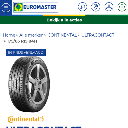
Bekijk alle acties
Home
Alle merken
CONTINENTAL
ULTRACONTACT
175/65 R15 84H
IN PRIJS VERLAAGD