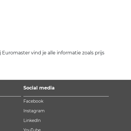
romaster vind je alle informatie zoals prijs
Social media
Facebook
Instagram
LinkedIn
YouTube