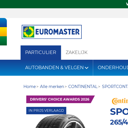
PARTICULIER
ZAKELIJK
AUTOBANDEN & VELGEN
ONDERHOU
Home
Alle merken
CONTINENTAL
SPORTCONT
DRIVERS' CHOICE AWARDS 2026
SP
IN PRIJS VERLAAGD
265/4