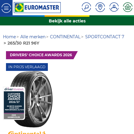
Bekijk alle acties
Home
Alle merken
CONTINENTAL
SPORTCONTACT 7
265/30 R21 96Y
DRIVERS' CHOICE AWARDS 2026
IN PRIJS VERLAAGD