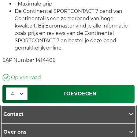
- Maximale grip
De Continental SPORTCONTACT 7 band van
Continental is een zomerband van hoge
kwaliteit. Bij Euromaster vind je alle informatie
zoals prijs en reviews van de Continental
SPORTCONTACT 7 en bestel je deze band
gemakkelijk online.
SAP Number 1414406
Op voorraad
TOEVOEGEN
Contact
Over ons