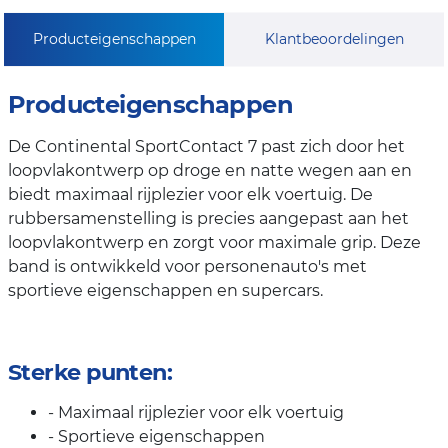
Producteigenschappen
Klantbeoordelingen
Producteigenschappen
De Continental SportContact 7 past zich door het
loopvlakontwerp op droge en natte wegen aan en
biedt maximaal rijplezier voor elk voertuig. De
rubbersamenstelling is precies aangepast aan het
loopvlakontwerp en zorgt voor maximale grip. Deze
band is ontwikkeld voor personenauto's met
sportieve eigenschappen en supercars.
Sterke punten:
- Maximaal rijplezier voor elk voertuig
- Sportieve eigenschappen