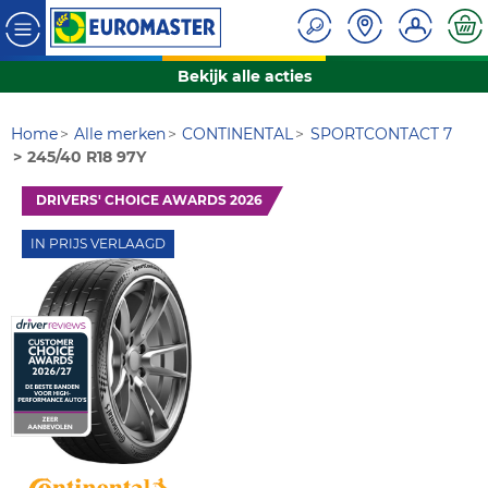
Bekijk alle acties
Home
Alle merken
CONTINENTAL
SPORTCONTACT 7
245/40 R18 97Y
DRIVERS' CHOICE AWARDS 2026
IN PRIJS VERLAAGD