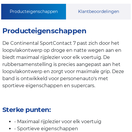
Producteigenschappen
Klantbeoordelingen
Producteigenschappen
De Continental SportContact 7 past zich door het
loopvlakontwerp op droge en natte wegen aan en
biedt maximaal rijplezier voor elk voertuig. De
rubbersamenstelling is precies aangepast aan het
loopvlakontwerp en zorgt voor maximale grip. Deze
band is ontwikkeld voor personenauto's met
sportieve eigenschappen en supercars.
Sterke punten:
- Maximaal rijplezier voor elk voertuig
- Sportieve eigenschappen