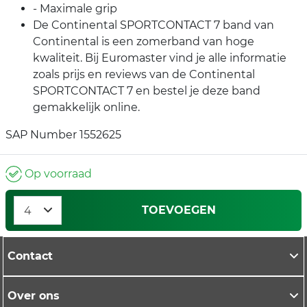
- Maximale grip
De Continental SPORTCONTACT 7 band van
Continental is een zomerband van hoge
kwaliteit. Bij Euromaster vind je alle informatie
zoals prijs en reviews van de Continental
SPORTCONTACT 7 en bestel je deze band
gemakkelijk online.
SAP Number 1552625
Op voorraad
TOEVOEGEN
Contact
Over ons