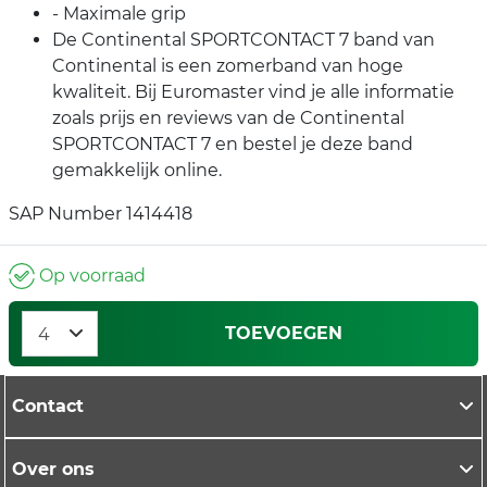
- Maximale grip
De Continental SPORTCONTACT 7 band van
Continental is een zomerband van hoge
kwaliteit. Bij Euromaster vind je alle informatie
zoals prijs en reviews van de Continental
SPORTCONTACT 7 en bestel je deze band
gemakkelijk online.
SAP Number 1414418
Op voorraad
TOEVOEGEN
Contact
Over ons