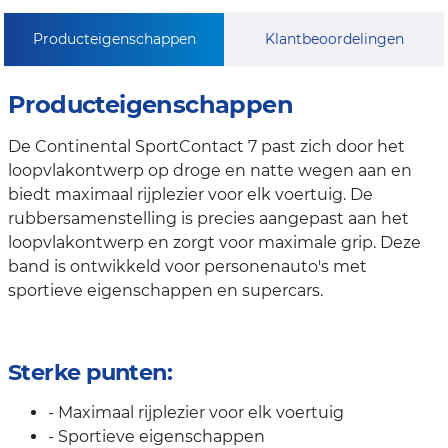
Producteigenschappen
Klantbeoordelingen
Producteigenschappen
De Continental SportContact 7 past zich door het
loopvlakontwerp op droge en natte wegen aan en
biedt maximaal rijplezier voor elk voertuig. De
rubbersamenstelling is precies aangepast aan het
loopvlakontwerp en zorgt voor maximale grip. Deze
band is ontwikkeld voor personenauto's met
sportieve eigenschappen en supercars.
Sterke punten:
- Maximaal rijplezier voor elk voertuig
- Sportieve eigenschappen