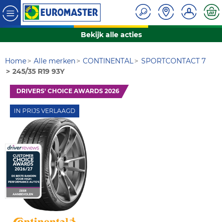
Bekijk alle acties
Home
Alle merken
CONTINENTAL
SPORTCONTACT 7
245/35 R19 93Y
DRIVERS' CHOICE AWARDS 2026
IN PRIJS VERLAAGD