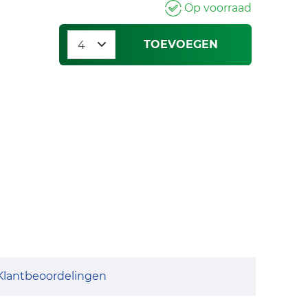
Op voorraad
TOEVOEGEN
Klantbeoordelingen