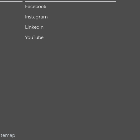
Facebook
Instagram
LinkedIn
YouTube
itemap