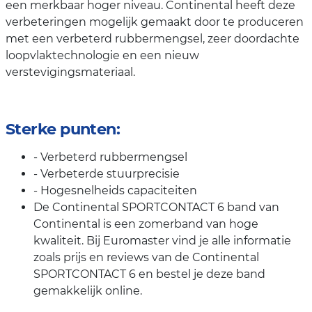
een merkbaar hoger niveau. Continental heeft deze
verbeteringen mogelijk gemaakt door te produceren
met een verbeterd rubbermengsel, zeer doordachte
loopvlaktechnologie en een nieuw
verstevigingsmateriaal.
Sterke punten:
- Verbeterd rubbermengsel
- Verbeterde stuurprecisie
- Hogesnelheids capaciteiten
De Continental SPORTCONTACT 6 band van
Continental is een zomerband van hoge
kwaliteit. Bij Euromaster vind je alle informatie
zoals prijs en reviews van de Continental
SPORTCONTACT 6 en bestel je deze band
gemakkelijk online.