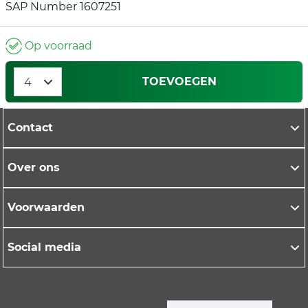
SAP Number 1607251
Op voorraad
TOEVOEGEN
Contact
Over ons
Voorwaarden
Social media