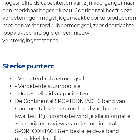
hogesnelheids capaciteiten van zijn voorganger naar
een merkbaar hoger niveau. Continental heeft deze
verbeteringen mogelijk gemaakt door te produceren
met een verbeterd rubbermengsel, zeer doordachte
loopvlaktechnologie en een nieuw
verstevigingsmateriaal.
Sterke punten:
- Verbeterd rubbermengsel
- Verbeterde stuurprecisie
- Hogesnelheids capaciteiten
De Continental SPORTCONTACT 6 band van
Continental is een zomerband van hoge
kwaliteit. Bij Euromaster vind je alle informatie
zoals prijs en reviews van de Continental
SPORTCONTACT 6 en bestel je deze band
gemakkelijk online.