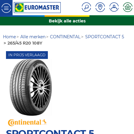
Bekijk alle acties
Home
Alle merken
CONTINENTAL
SPORTCONTACT 5
265/45 R20 108Y
IN PRIJS VERLAAGD
SPORTCONTACT 5