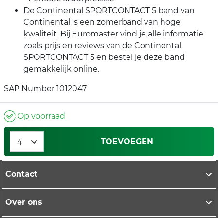
De Continental SPORTCONTACT 5 band van
Continental is een zomerband van hoge
kwaliteit. Bij Euromaster vind je alle informatie
zoals prijs en reviews van de Continental
SPORTCONTACT 5 en bestel je deze band
gemakkelijk online.
SAP Number 1012047
Op voorraad
TOEVOEGEN
Contact
Over ons