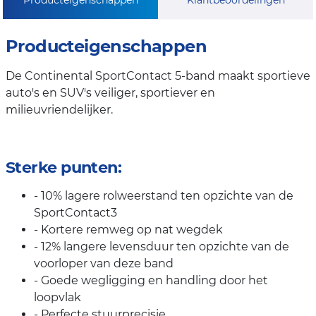
Producteigenschappen
De Continental SportContact 5-band maakt sportieve
auto's en SUV's veiliger, sportiever en
milieuvriendelijker.
Sterke punten:
- 10% lagere rolweerstand ten opzichte van de
SportContact3
- Kortere remweg op nat wegdek
- 12% langere levensduur ten opzichte van de
voorloper van deze band
- Goede wegligging en handling door het
loopvlak
- Perfecte stuurprecisie