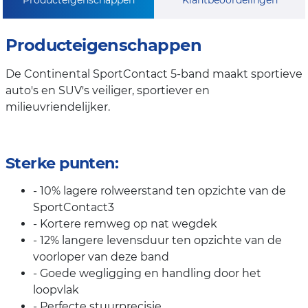
Producteigenschappen
De Continental SportContact 5-band maakt sportieve
auto's en SUV's veiliger, sportiever en
milieuvriendelijker.
Sterke punten:
- 10% lagere rolweerstand ten opzichte van de
SportContact3
- Kortere remweg op nat wegdek
- 12% langere levensduur ten opzichte van de
voorloper van deze band
- Goede wegligging en handling door het
loopvlak
- Perfecte stuurprecisie