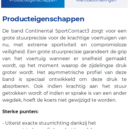
Producteigenschappen
De band Continental SportContact3 zorgt voor een
grote stuurprecisie voor de krachtige voertuigen van
nu, met extreme sportiviteit en compromisloze
veiligheid. Een grote stuurprecisie garandeert de grip
van het voertuig wanneer er snelheid gemaakt
wordt, op het moment waarop de zijdelingse druk
groter wordt. Het asymmetrische profiel van deze
band is speciaal ontwikkeld om deze druk te
absorberen. Ook indien krachtig aan het stuur
getrokken wordt of indien er sprake is van een ander
wegdek, hoeft de koers niet gewijzigd te worden.
Sterke punten:
- Uiterst exacte stuurrichting dankzij het