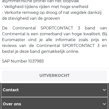
asymmetrische profiel van het loopvlak
- Veiligheid tijdens rijden met hoge snelheid
- Verkorte remweg op droog of nat wegdek dankzij
de stevigheid van de groeven
De Continental SPORTCONTACT 3 band van
Continental is een zomerband van hoge kwaliteit. Bij
Euromaster vind je alle informatie zoals prijs en
reviews van de Continental SPORTCONTACT 3 en
bestel je deze band gemakkelijk online.
SAP Number 1037983
UITVERKOCHT
Contact
Over ons