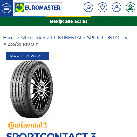
Bekijk alle acties
Home
Alle merken
CONTINENTAL
SPORTCONTACT 3
235/35 R19 91Y
IN PRIJS VERLAAGD
SPORTCONTACT 3