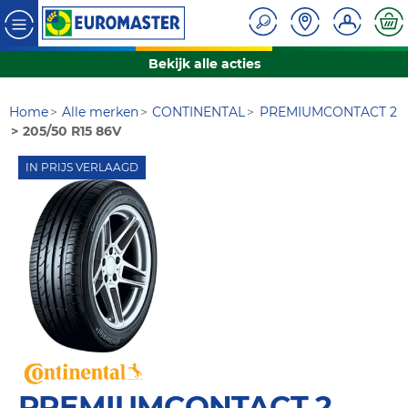
Bekijk alle acties
Home
Alle merken
CONTINENTAL
PREMIUMCONTACT 2
205/50 R15 86V
IN PRIJS VERLAAGD
PREMIUMCONTACT 2