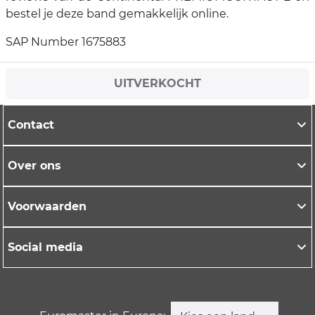
bestel je deze band gemakkelijk online.
SAP Number 1675883
UITVERKOCHT
Contact
Over ons
Voorwaarden
Social media