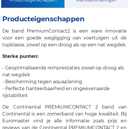
Producteigenschappen
De band PremiumContact2 is een ware innovatie
voor een goede wegligging van voertuigen uit de
topklasse, zowel op een droog als op een nat wegdek.
Sterke punten:
- Geoptimaliseerde remprestaties zowel op droog als
nat wegdek
- Bescherming tegen aquaplaning
- Perfecte hanteerbaarheid en ongeëvenaarde
rijstabiliteit
De Continental PREMIUMCONTACT 2 band van
Continental is een zomerband van hoge kwaliteit. Bij
Euromaster vind je alle informatie zoals prijs en
reviews van de Continental PREMIUMCONTACT 2 en