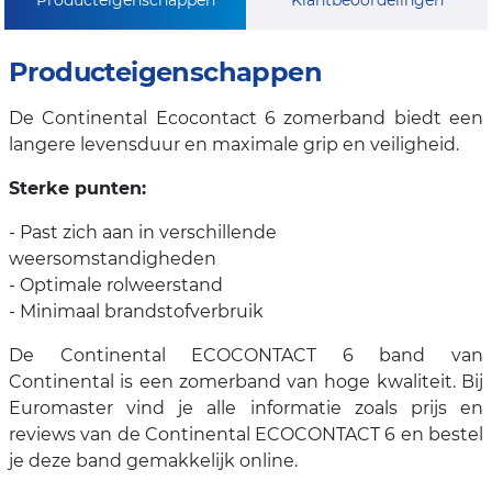
Producteigenschappen
De Continental Ecocontact 6 zomerband biedt een
langere levensduur en maximale grip en veiligheid.
Sterke punten:
- Past zich aan in verschillende
weersomstandigheden
- Optimale rolweerstand
- Minimaal brandstofverbruik
De Continental ECOCONTACT 6 band van
Continental is een zomerband van hoge kwaliteit. Bij
Euromaster vind je alle informatie zoals prijs en
reviews van de Continental ECOCONTACT 6 en bestel
je deze band gemakkelijk online.