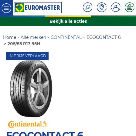
Bekijk alle acties
Home
Alle merken
CONTINENTAL
ECOCONTACT 6
205/55 R17 95H
IN PRIJS VERLAAGD
ECOCONTACT 6