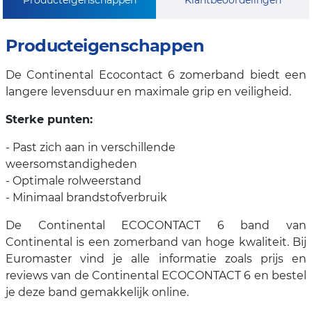
Producteigenschappen
De Continental Ecocontact 6 zomerband biedt een
langere levensduur en maximale grip en veiligheid.
Sterke punten:
- Past zich aan in verschillende
weersomstandigheden
- Optimale rolweerstand
- Minimaal brandstofverbruik
De Continental ECOCONTACT 6 band van
Continental is een zomerband van hoge kwaliteit. Bij
Euromaster vind je alle informatie zoals prijs en
reviews van de Continental ECOCONTACT 6 en bestel
je deze band gemakkelijk online.