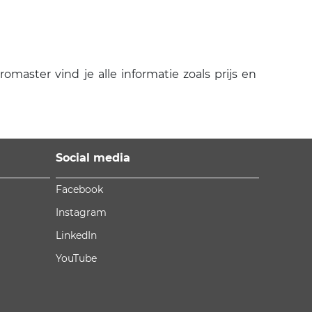
aster vind je alle informatie zoals prijs en
Social media
Facebook
Instagram
LinkedIn
YouTube