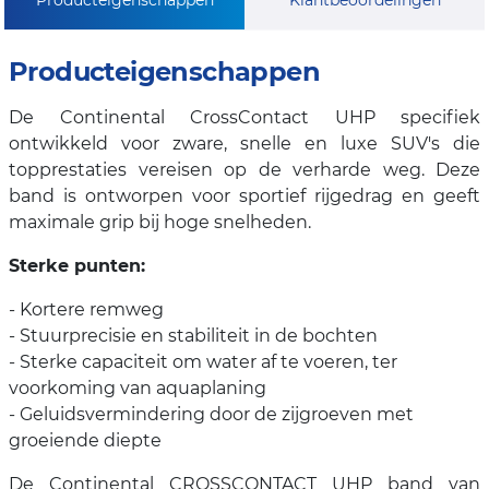
Producteigenschappen
De Continental CrossContact UHP specifiek
ontwikkeld voor zware, snelle en luxe SUV's die
topprestaties vereisen op de verharde weg. Deze
band is ontworpen voor sportief rijgedrag en geeft
maximale grip bij hoge snelheden.
Sterke punten:
- Kortere remweg
- Stuurprecisie en stabiliteit in de bochten
- Sterke capaciteit om water af te voeren, ter
voorkoming van aquaplaning
- Geluidsvermindering door de zijgroeven met
groeiende diepte
De Continental CROSSCONTACT UHP band van