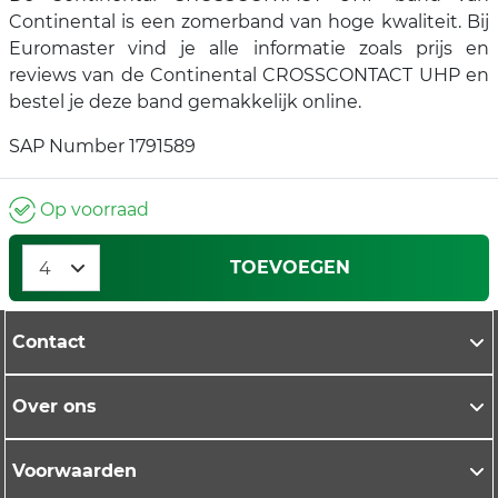
Continental is een zomerband van hoge kwaliteit. Bij
Euromaster vind je alle informatie zoals prijs en
reviews van de Continental CROSSCONTACT UHP en
bestel je deze band gemakkelijk online.
SAP Number 1791589
Op voorraad
TOEVOEGEN
Contact
Over ons
Voorwaarden