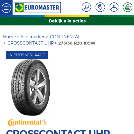
Bekijk alle acties
Home
Alle merken
CONTINENTAL
CROSSCONTACT UHP
275/50 R20 109W
IN PRIJS VERLAAGD
CROSSCONTACT UHP