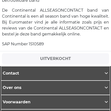
betrouwbare band
De Continental ALLSEASONCONTACT band van
Continental is een all season band van hoge kwaliteit.
Bij Euromaster vind je alle informatie zoals prijs en
reviews van de Continental ALLSEASONCONTACT en
bestel je deze band gemakkelijk online.
SAP Number 1510589
UITVERKOCHT
Contact
Over ons
Voorwaarden