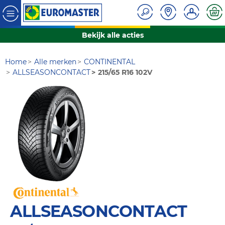
Bekijk alle acties
Home
Alle merken
CONTINENTAL
ALLSEASONCONTACT
215/65 R16 102V
ALLSEASONCONTACT