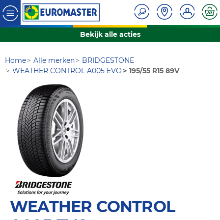
Bekijk alle acties
Home
Alle merken
BRIDGESTONE
WEATHER CONTROL A005 EVO
195/55 R15 89V
WEATHER CONTROL