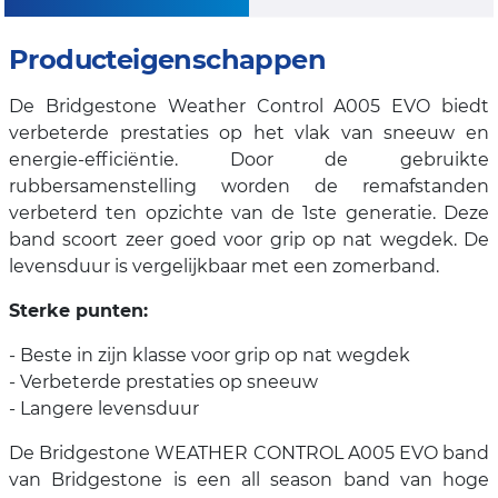
Producteigenschappen
De Bridgestone Weather Control A005 EVO biedt
verbeterde prestaties op het vlak van sneeuw en
energie-efficiëntie. Door de gebruikte
rubbersamenstelling worden de remafstanden
verbeterd ten opzichte van de 1ste generatie. Deze
band scoort zeer goed voor grip op nat wegdek. De
levensduur is vergelijkbaar met een zomerband.
Sterke punten:
- Beste in zijn klasse voor grip op nat wegdek
- Verbeterde prestaties op sneeuw
- Langere levensduur
De Bridgestone WEATHER CONTROL A005 EVO band
van Bridgestone is een all season band van hoge