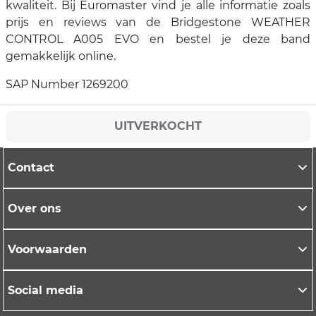
kwaliteit. Bij Euromaster vind je alle informatie zoals
prijs en reviews van de Bridgestone WEATHER
CONTROL A005 EVO en bestel je deze band
gemakkelijk online.
SAP Number 1269200
UITVERKOCHT
Contact
Over ons
Voorwaarden
Social media