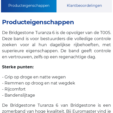
Producteigenschappen
Klantbeoordelingen
Producteigenschappen
De Bridgestone Turanza 6 is de opvolger van de T005.
Deze band is voor bestuurders die volledige controle
zoeken voor al hun dagelijkse rijbehoeften, met
superieure eigenschappen. De band geeft controle
en vertrouwen, zelfs op een regenachtige dag.
Sterke punten:
- Grip op droge en natte wegen
- Remmen op droog en nat wegdek
- Rijcomfort
- Bandenslijtage
De Bridgestone Turanza 6 van Bridgestone is een
zomerband van hoge kwaliteit. Bij Euromaster vind je