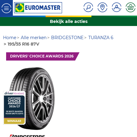
Bekijk alle acties
Home
Alle merken
BRIDGESTONE
TURANZA 6
195/55 R16 87V
DRIVERS' CHOICE AWARDS 2026