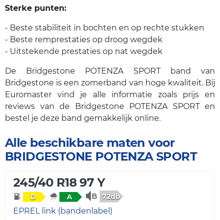
Sterke punten:
- Beste stabiliteit in bochten en op rechte stukken
- Beste remprestaties op droog wegdek
- Uitstekende prestaties op nat wegdek
De Bridgestone POTENZA SPORT band van
Bridgestone is een zomerband van hoge kwaliteit. Bij
Euromaster vind je alle informatie zoals prijs en
reviews van de Bridgestone POTENZA SPORT en
bestel je deze band gemakkelijk online.
Alle beschikbare maten voor
BRIDGESTONE POTENZA SPORT
245/40 R18 97 Y
72db
D
A
EPREL link (bandenlabel)