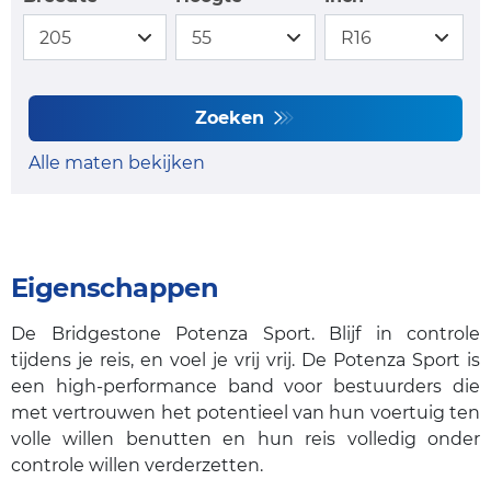
Zoeken
Alle maten bekijken
Eigenschappen
De Bridgestone Potenza Sport. Blijf in controle
tijdens je reis, en voel je vrij vrij. De Potenza Sport is
een high-performance band voor bestuurders die
met vertrouwen het potentieel van hun voertuig ten
volle willen benutten en hun reis volledig onder
controle willen verderzetten.