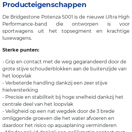
Producteigenschappen
De Bridgestone Potenza S001 is de nieuwe Ultra High
Performance-band die ontworpen is voor
sportwagens uit het topsegment en krachtige
luxewagens.
Sterke punten:
- Grip en contact met de weg gegarandeerd door de
grote stijve schouderblokken aan de buitenzijde van
het loopvlak
- Verbeterde handling dankzij een zeer stijve
hielversterking
- Precisie en stabiliteit bij hoge snelheid dankzij het
centrale deel van het loopvlak
- Veiligheid op een nat wegdek door de 3 brede
omliggende groeven die het water afvoeren en
daardoor het risico op aquaplaning verminderen