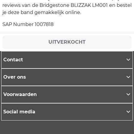
reviews van de Bridgestone BLIZZAK LM001 en bestel
je deze band gemakkelijk online.
SAP Number 1007818
UITVERKOCHT
Contact
Over ons
Voorwaarden
Social media