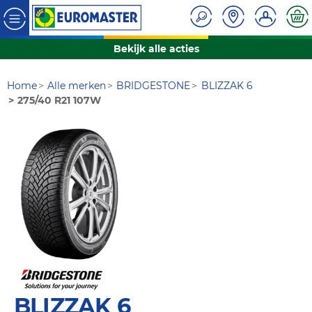
Bekijk alle acties
Home
Alle merken
BRIDGESTONE
BLIZZAK 6
275/40 R21 107W
BLIZZAK 6