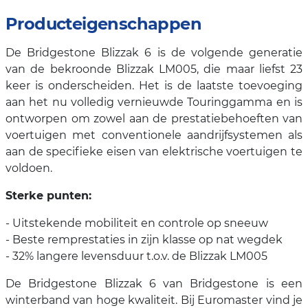
Producteigenschappen
De Bridgestone Blizzak 6 is de volgende generatie
van de bekroonde Blizzak LM005, die maar liefst 23
keer is onderscheiden. Het is de laatste toevoeging
aan het nu volledig vernieuwde Touringgamma en is
ontworpen om zowel aan de prestatiebehoeften van
voertuigen met conventionele aandrijfsystemen als
aan de specifieke eisen van elektrische voertuigen te
voldoen.
Sterke punten:
- Uitstekende mobiliteit en controle op sneeuw
- Beste remprestaties in zijn klasse op nat wegdek
- 32% langere levensduur t.o.v. de Blizzak LM005
De Bridgestone Blizzak 6 van Bridgestone is een
winterband van hoge kwaliteit. Bij Euromaster vind je