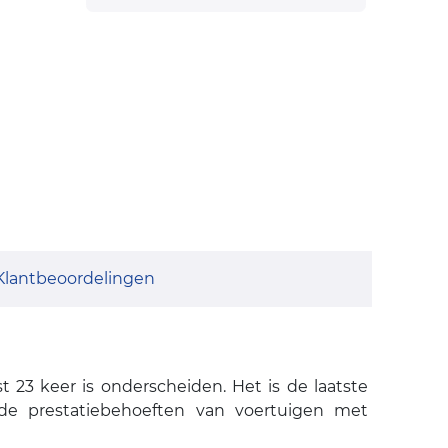
Klantbeoordelingen
 23 keer is onderscheiden. Het is de laatste
e prestatiebehoeften van voertuigen met