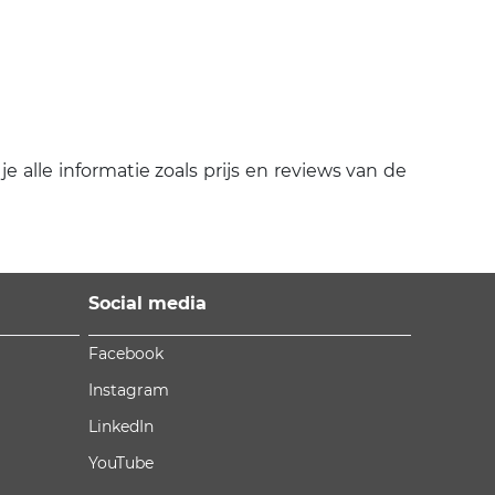
 alle informatie zoals prijs en reviews van de
Social media
Facebook
Instagram
LinkedIn
YouTube