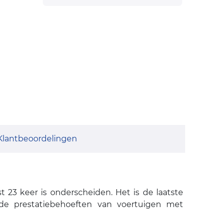
Klantbeoordelingen
 23 keer is onderscheiden. Het is de laatste
e prestatiebehoeften van voertuigen met