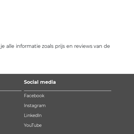
 alle informatie zoals prijs en reviews van de
Social media
Facebook
Instagram
LinkedIn
YouTube