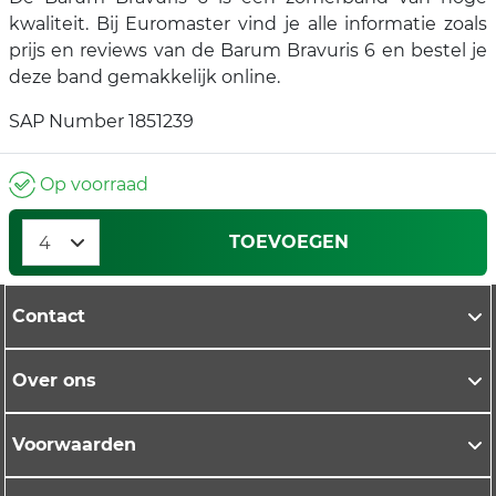
kwaliteit. Bij Euromaster vind je alle informatie zoals
prijs en reviews van de Barum Bravuris 6 en bestel je
deze band gemakkelijk online.
SAP Number 1851239
Op voorraad
TOEVOEGEN
Contact
Over ons
Voorwaarden