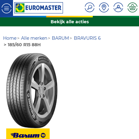
Bekijk alle acties
Home
Alle merken
BARUM
BRAVURIS 6
185/60 R15 88H