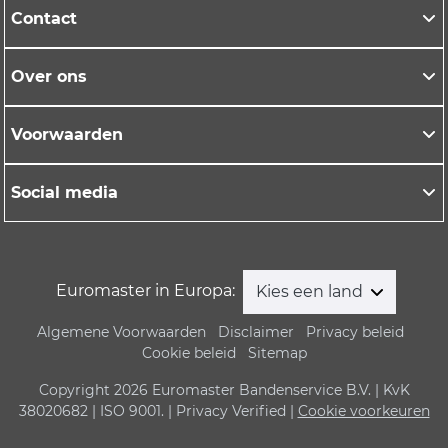
Contact
Over ons
Voorwaarden
Social media
Euromaster in Europa:
Kies een land
Algemene Voorwaarden
Disclaimer
Privacy beleid
Cookie beleid
Sitemap
Copyright 2026 Euromaster Bandenservice B.V. | KvK
38020682 | ISO 9001. | Privacy Verified |
Cookie voorkeuren