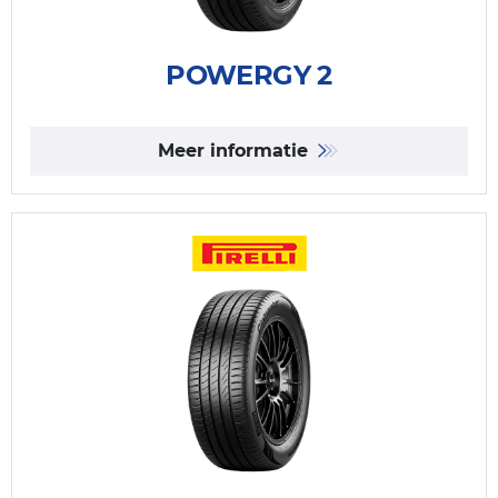
POWERGY 2
Meer informatie