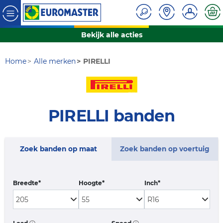
Bekijk alle acties
Home
Alle merken
PIRELLI
PIRELLI banden
Zoek banden op maat
Zoek banden op voertuig
Breedte*
Hoogte*
Inch*