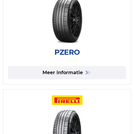
PZERO
Meer informatie