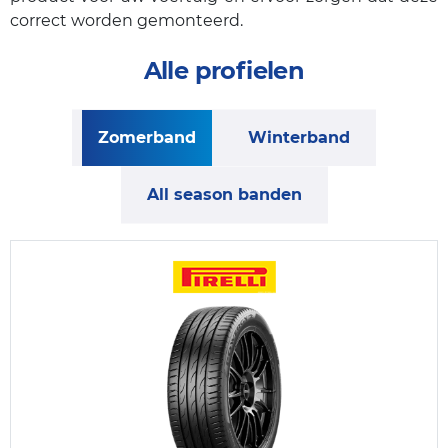
correct worden gemonteerd.
Alle profielen
Zomerband
Winterband
All season banden