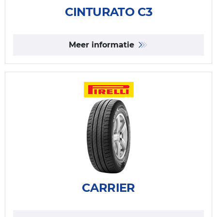
CINTURATO C3
Meer informatie
CARRIER