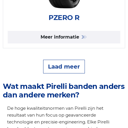
PZERO R
Meer informatie
Laad meer
Wat maakt Pirelli banden anders
dan andere merken?
De hoge kwaliteitsnormen van Pirelli zijn het
resultaat van hun focus op geavanceerde
technologie en precisie-engineering. Elke Pirelli