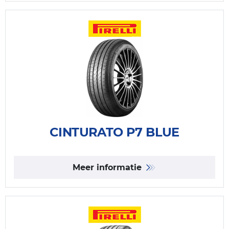
CINTURATO P7 BLUE
Meer informatie