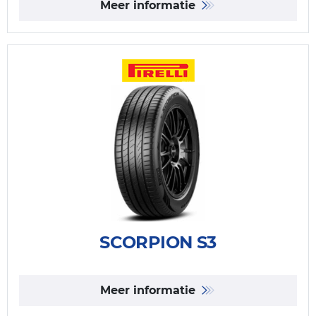
Meer informatie
SCORPION S3
Meer informatie