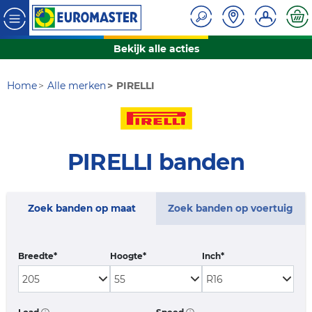
Bekijk alle acties
Home
Alle merken
PIRELLI
PIRELLI banden
Zoek banden op maat
Zoek banden op voertuig
Breedte*
Hoogte*
Inch*