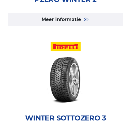
Meer informatie
WINTER SOTTOZERO 3