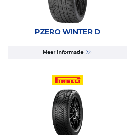
PZERO WINTER D
Meer informatie