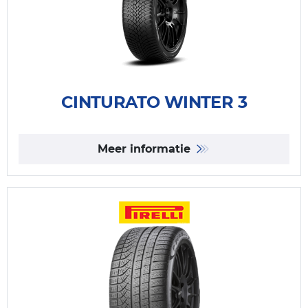
CINTURATO WINTER 3
Meer informatie