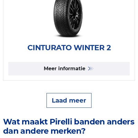
CINTURATO WINTER 2
Meer informatie
Laad meer
Wat maakt Pirelli banden anders
dan andere merken?