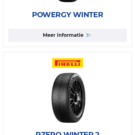
POWERGY WINTER
Meer informatie
PZERO WINTER 2