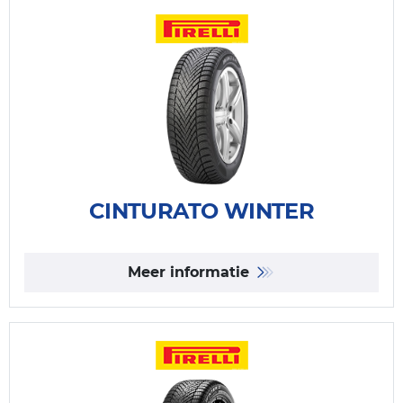
CINTURATO WINTER
Meer informatie