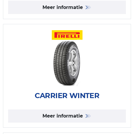
Meer informatie
CARRIER WINTER
Meer informatie