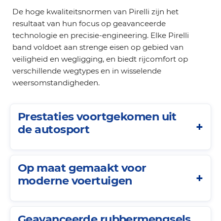
De hoge kwaliteitsnormen van Pirelli zijn het
resultaat van hun focus op geavanceerde
technologie en precisie-engineering. Elke Pirelli
band voldoet aan strenge eisen op gebied van
veiligheid en wegligging, en biedt rijcomfort op
verschillende wegtypes en in wisselende
weersomstandigheden.
Prestaties voortgekomen uit
de autosport
Op maat gemaakt voor
moderne voertuigen
Geavanceerde rubbermengsels