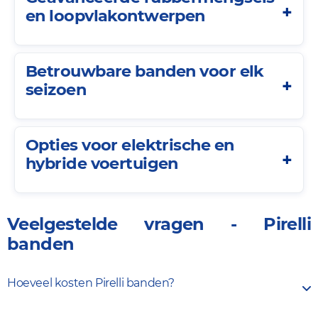
en loopvlakontwerpen
Betrouwbare banden voor elk
seizoen
Opties voor elektrische en
hybride voertuigen
Veelgestelde vragen - Pirelli
banden
Hoeveel kosten Pirelli banden?