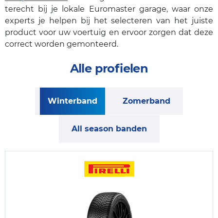
terecht bij je lokale Euromaster garage, waar onze
experts je helpen bij het selecteren van het juiste
product voor uw voertuig en ervoor zorgen dat deze
correct worden gemonteerd.
Alle profielen
Winterband
Zomerband
All season banden