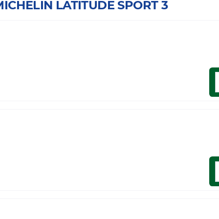
 MICHELIN LATITUDE SPORT 3