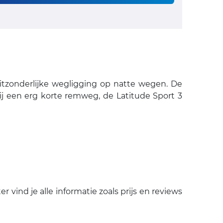
itzonderlijke wegligging op natte wegen. De
ij een erg korte remweg, de Latitude Sport 3
ind je alle informatie zoals prijs en reviews