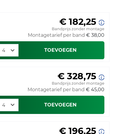
€ 182,25
Bandprijs zonder montage
Montagetarief per band
€ 38,00
TOEVOEGEN
€ 328,75
Bandprijs zonder montage
Montagetarief per band
€ 45,00
TOEVOEGEN
€ 196,25