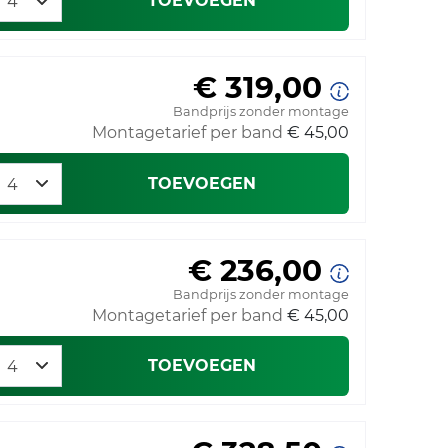
TOEVOEGEN
€ 319,00
Bandprijs zonder montage
Montagetarief per band
€ 45,00
TOEVOEGEN
€ 236,00
Bandprijs zonder montage
Montagetarief per band
€ 45,00
TOEVOEGEN