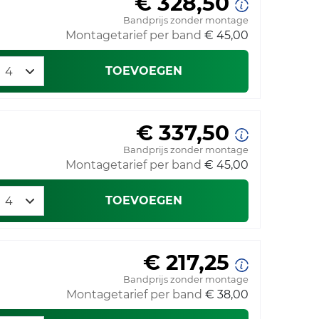
€ 328,50
Bandprijs zonder montage
Montagetarief per band
€ 45,00
TOEVOEGEN
€ 337,50
Bandprijs zonder montage
Montagetarief per band
€ 45,00
TOEVOEGEN
€ 217,25
Bandprijs zonder montage
Montagetarief per band
€ 38,00