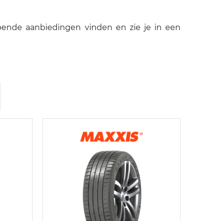
pende aanbiedingen vinden en zie je in een