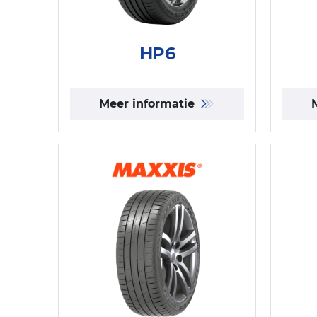
HP6
Meer informatie