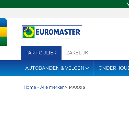
PARTICULIER
ZAKELIJK
AUTOBANDEN & VELGEN
ONDERHOU
Home
Alle merken
MAXXIS