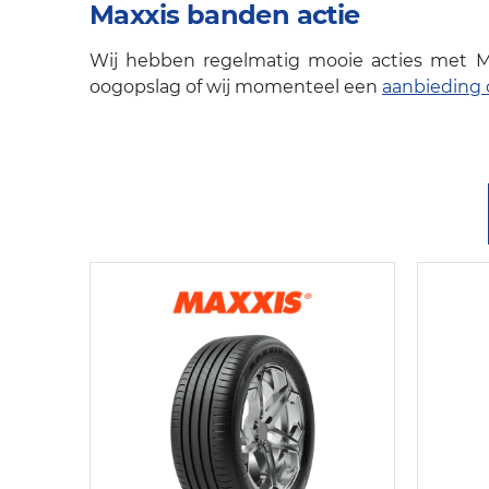
Maxxis banden actie
Wij hebben regelmatig mooie acties met 
oogopslag of wij momenteel een
aanbieding