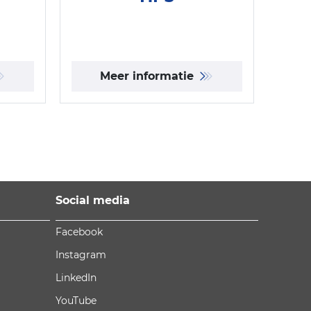
Meer informatie
Social media
Facebook
Instagram
LinkedIn
YouTube