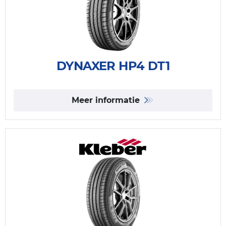
DYNAXER HP4 DT1
Meer informatie