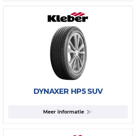
DYNAXER HP5 SUV
Meer informatie