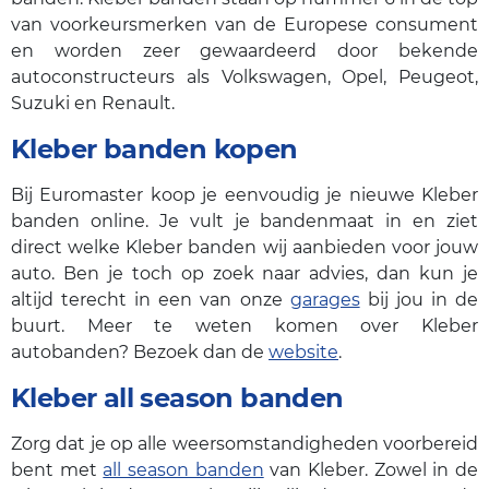
van voorkeursmerken van de Europese consument
en worden zeer gewaardeerd door bekende
autoconstructeurs als Volkswagen, Opel, Peugeot,
Suzuki en Renault.
Kleber banden kopen
Bij Euromaster koop je eenvoudig je nieuwe Kleber
banden online. Je vult je bandenmaat in en ziet
direct welke Kleber banden wij aanbieden voor jouw
auto. Ben je toch op zoek naar advies, dan kun je
altijd terecht in een van onze
garages
bij jou in de
buurt. Meer te weten komen over Kleber
autobanden? Bezoek dan de
website
.
Kleber all season banden
Zorg dat je op alle weersomstandigheden voorbereid
bent met
all season banden
van Kleber. Zowel in de