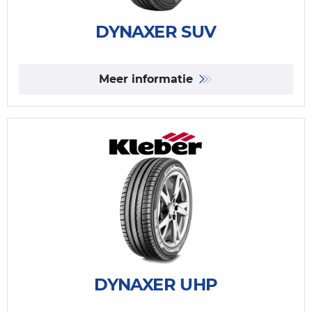
DYNAXER SUV
Meer informatie
DYNAXER UHP