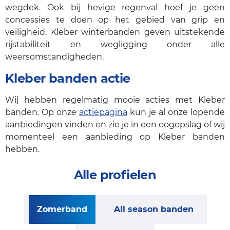
wegdek. Ook bij hevige regenval hoef je geen
concessies te doen op het gebied van grip en
veiligheid. Kleber winterbanden geven uitstekende
rijstabiliteit en wegligging onder alle
weersomstandigheden.
Kleber banden actie
Wij hebben regelmatig mooie acties met Kleber
banden. Op onze
actiepagina
kun je al onze lopende
aanbiedingen vinden en zie je in een oogopslag of wij
momenteel een aanbieding op Kleber banden
hebben.
Alle profielen
Zomerband
All season banden