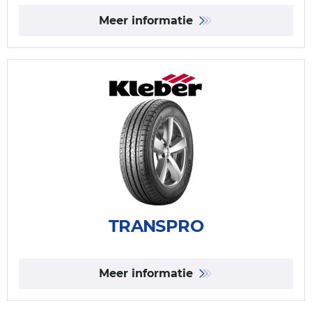
Meer informatie
TRANSPRO
Meer informatie