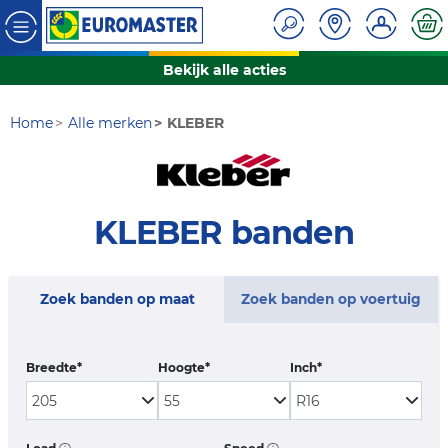
Bekijk alle acties
Home
Alle merken
KLEBER
KLEBER banden
Zoek banden op maat
Zoek banden op voertuig
Breedte*
Hoogte*
Inch*