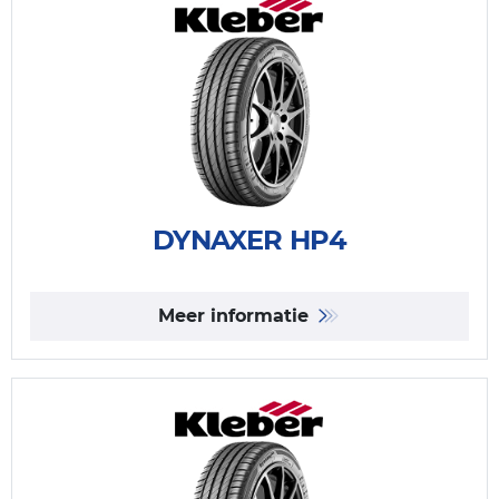
DYNAXER HP4
Meer informatie