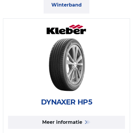
Winterband
DYNAXER HP5
Meer informatie