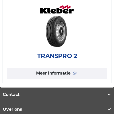
TRANSPRO 2
Meer informatie
Contact
Over ons