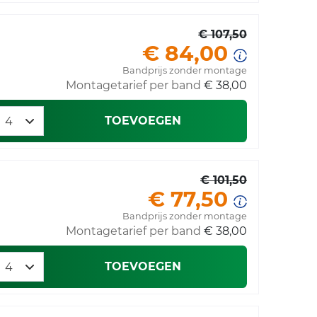
€ 107,50
€ 84,00
Bandprijs zonder montage
Montagetarief per band
€ 38,00
TOEVOEGEN
€ 101,50
€ 77,50
Bandprijs zonder montage
Montagetarief per band
€ 38,00
TOEVOEGEN