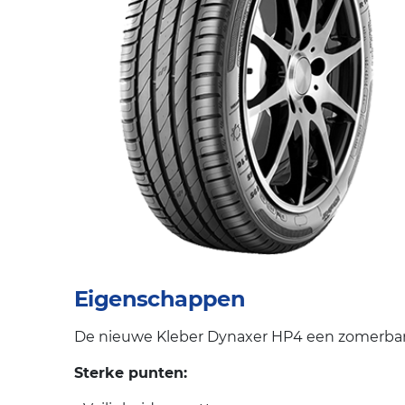
Eigenschappen
De nieuwe Kleber Dynaxer HP4 een zomerband
Sterke punten: