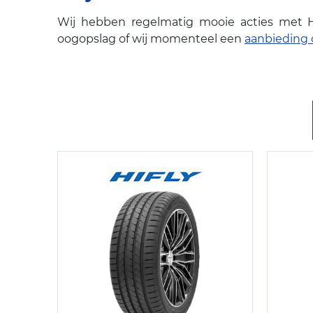
Wij hebben regelmatig mooie acties met 
oogopslag of wij momenteel een
aanbieding 