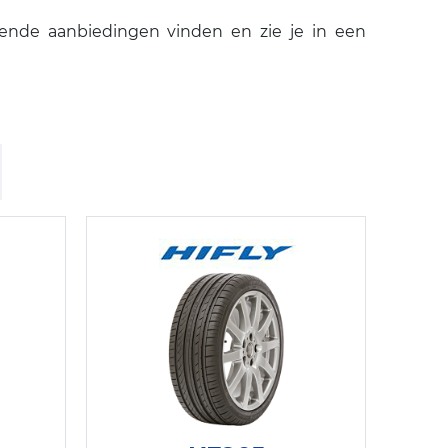
ende aanbiedingen vinden en zie je in een