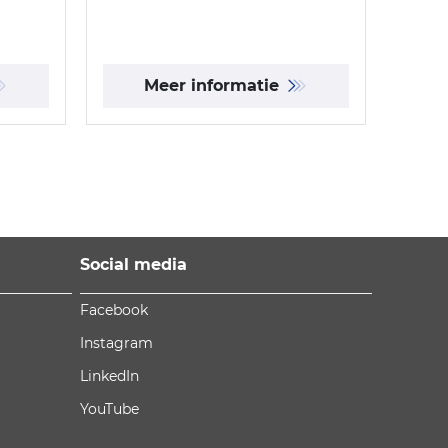
Meer informatie
Social media
Facebook
Instagram
LinkedIn
YouTube