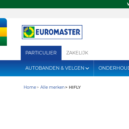
PARTICULIER
ZAKELIJK
AUTOBANDEN & VELGEN
ONDERHOU
Home
Alle merken
HIFLY