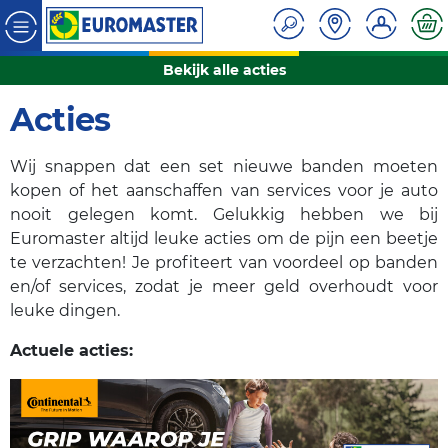
Bekijk alle acties
Acties
Wij snappen dat een set nieuwe banden moeten
kopen of het aanschaffen van services voor je auto
nooit gelegen komt. Gelukkig hebben we bij
Euromaster altijd leuke acties om de pijn een beetje
te verzachten! Je profiteert van voordeel op banden
en/of services, zodat je meer geld overhoudt voor
leuke dingen.
Actuele acties: