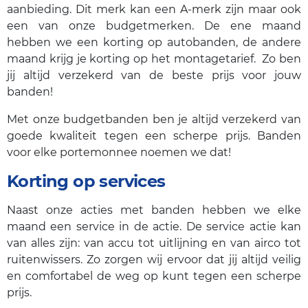
aanbieding. Dit merk kan een A-merk zijn maar ook
een van onze budgetmerken. De ene maand
hebben we een korting op autobanden, de andere
maand krijg je korting op het montagetarief. Zo ben
jij altijd verzekerd van de beste prijs voor jouw
banden!
Met onze budgetbanden ben je altijd verzekerd van
goede kwaliteit tegen een scherpe prijs. Banden
voor elke portemonnee noemen we dat!
Korting op services
Naast onze acties met banden hebben we elke
maand een service in de actie. De service actie kan
van alles zijn: van accu tot uitlijning en van airco tot
ruitenwissers. Zo zorgen wij ervoor dat jij altijd veilig
en comfortabel de weg op kunt tegen een scherpe
prijs.