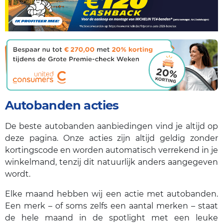
Autobanden acties
De beste autobanden aanbiedingen vind je altijd op
deze pagina. Onze acties zijn altijd geldig zonder
kortingscode en worden automatisch verrekend in je
winkelmand, tenzij dit natuurlijk anders aangegeven
wordt.
Elke maand hebben wij een actie met autobanden.
Een merk – of soms zelfs een aantal merken – staat
de hele maand in de spotlight met een leuke