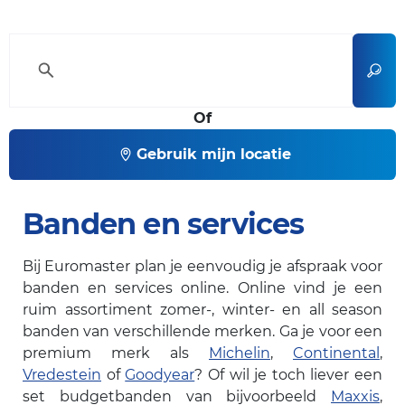
Of
Gebruik mijn locatie
Banden en services
Bij Euromaster plan je eenvoudig je afspraak voor
banden en services online. Online vind je een
ruim assortiment zomer-, winter- en all season
banden van verschillende merken. Ga je voor een
premium merk als
Michelin
,
Continental
,
Vredestein
of
Goodyear
? Of wil je toch liever een
set budgetbanden van bijvoorbeeld
Maxxis
,