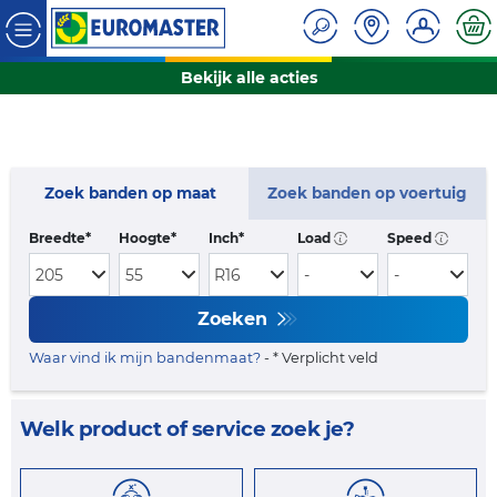
Bekijk alle acties
Zoek banden op maat
Zoek banden op voertuig
Breedte*
Hoogte*
Inch*
Load
Speed
Zoeken
Waar vind ik mijn bandenmaat?
- * Verplicht veld
Welk product of service zoek je?