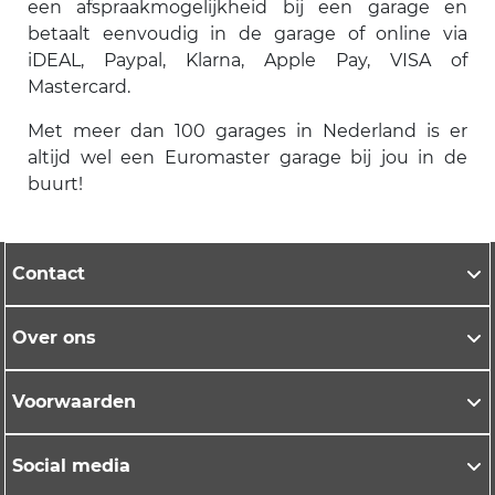
een afspraakmogelijkheid bij een garage en
betaalt eenvoudig in de garage of online via
iDEAL, Paypal, Klarna, Apple Pay, VISA of
Mastercard.
Met meer dan 100 garages in Nederland is er
altijd wel een Euromaster garage bij jou in de
buurt!
Contact
Over ons
Voorwaarden
Social media